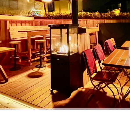
seit 2011