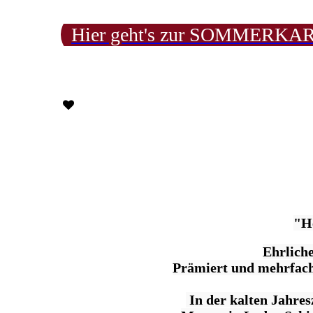
Hier geht's zur SOMMERKA
"He
Ehrlich
Prämiert und mehrfach 
In der kalten Jahres